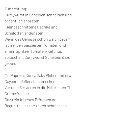
Zubereitung:
Currywurst in Scheiben schneiden und 
ordentlich anbraten.
Kleingeschnittene Paprika und 
Schalotten andünsten. 
Wenn das Gemüse schön weich gegart 
ist mit den passierten Tomaten und 
einem Spritzer Tomaten-Ketchup 
ablöschen. Currywurst Scheiben dazu 
geben.
Mit Paprika, Curry, Salz, Pfeffer und etwas 
Cayennepfeffer abschmecken.
Vor dem Servieren in die Mitte einen TL 
Creme fraiche.
Dazu ein frisches Brötchen oder 
Baguette - lasst es euch schmecken !