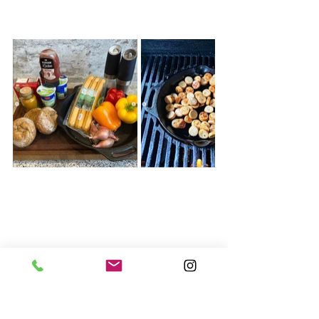
Rezepte