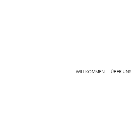
WILLKOMMEN
ÜBER UNS