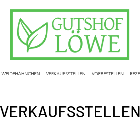
WEIDEHÄHNCHEN
VERKAUFSSTELLEN
VORBESTELLEN
REZE
VERKAUFSSTELLE